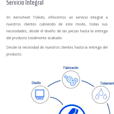
Servicio Integral
En Aerosheet Toledo, ofrecemos un servicio integral a
nuestros clientes cubriendo de este modo, todas sus
necesidades, desde el diseño de las piezas hasta la entrega
del producto totalmente acabado.
Desde la necesidad de nuestros clientes hasta la entrega del
producto.